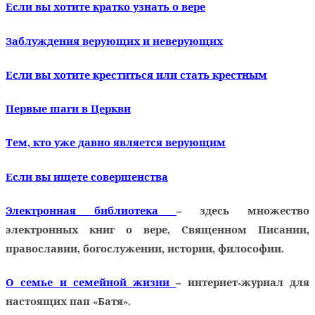
Если вы хотите кратко узнать о вере
Заблуждения верующих и неверующих
Если вы хотите креститься или стать крестным
Первые шаги в Церкви
Тем, кто уже давно является верующим
Если вы ищете совершенства
Электронная библиотека
– здесь множество
электронных книг о вере, Священном Писании,
православии, богослужении, истории, философии.
О семье и семейной жизни
– интернет-журнал для
настоящих пап «Батя».