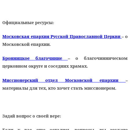
Официальные ресурсы:
Московская епархия Русской Православной Церкви
– о
Московской епархии.
Бронницкое благочиние
– о благочинническом
церковном округе и соседних храмах.
Миссионерский отдел Московской епархии
–
материалы для тех, кто хочет стать миссионером.
Задай вопрос о своей вере:
Если у вас еще остались вопросы, вы можете