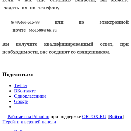
задать их по телефону
8(495)66-515-88
или по электронной
почте
6651588@bk.ru
Вы получите квалифицированный ответ, при
необходимости, вас соединят со священником.
Поделиться:
Twitter
ВКонтакте
Одноклассники
Google
Работает на Prihod.ru
при поддержке
ORTOX.RU
[
Войти
]
Перейти к верхней панели